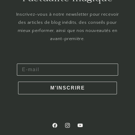
Inscrivez-vous à notre newsletter pour recevoir
des articles de blog inédits, des conseils pour
mieux performer, ainsi que nos nouveautés en
avant-première.
M’INSCRIRE
Facebook
Instagram
YouTube