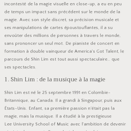
incontesté de la magie visuelle en close-up, a eu en peu
de temps un impact sans précédent sur le monde de la
magie. Avec son style discret, sa précision musicale et
ses manipulations de cartes époustouflantes, il a su
envoûter des millions de personnes à travers le monde,
sans prononcer un seul mot. De pianiste de concert en
formation à double vainqueur de America's Got Talent, le
parcours de Shin Lim est tout aussi spectaculaire… que
ses spectacles.
1. Shin Lim : de la musique à la magie
Shin Lim est né le 25 septembre 1991 en Colombie-
Britannique, au Canada. Il a grandi à Singapour, puis aux
États-Unis. Enfant, sa première passion n'était pas la
magie, mais la musique. Il a étudié à la prestigieuse
Lee University School of Music avec l'ambition de devenir