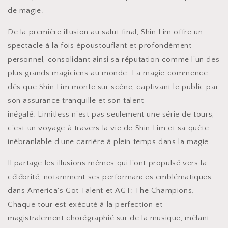
de magie.
De la première illusion au salut final, Shin Lim offre un
spectacle à la fois époustouflant et profondément
personnel, consolidant ainsi sa réputation comme l'un des
plus grands magiciens au monde. La magie commence
dès que Shin Lim monte sur scène, captivant le public par
son assurance tranquille et son talent
inégalé. Limitless n'est pas seulement une série de tours,
c'est un voyage à travers la vie de Shin Lim et sa quête
inébranlable d'une carrière à plein temps dans la magie.
Il partage les illusions mêmes qui l'ont propulsé vers la
célébrité, notamment ses performances emblématiques
dans America's Got Talent et AGT: The Champions.
Chaque tour est exécuté à la perfection et
magistralement chorégraphié sur de la musique, mêlant