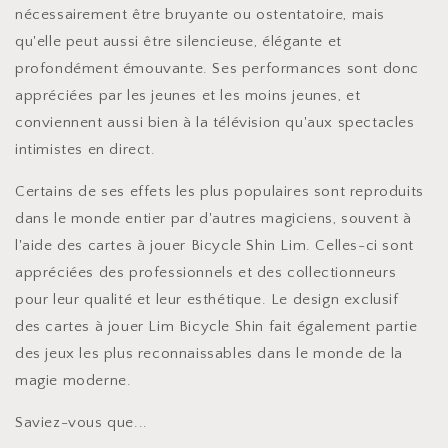
nécessairement être bruyante ou ostentatoire, mais
qu'elle peut aussi être silencieuse, élégante et
profondément émouvante. Ses performances sont donc
appréciées par les jeunes et les moins jeunes, et
conviennent aussi bien à la télévision qu'aux spectacles
intimistes en direct.
Certains de ses effets les plus populaires sont reproduits
dans le monde entier par d'autres magiciens, souvent à
l'aide des cartes à jouer Bicycle Shin Lim. Celles-ci sont
appréciées des professionnels et des collectionneurs
pour leur qualité et leur esthétique. Le design exclusif
des cartes à jouer Lim Bicycle Shin fait également partie
des jeux les plus reconnaissables dans le monde de la
magie moderne.
Saviez-vous que...