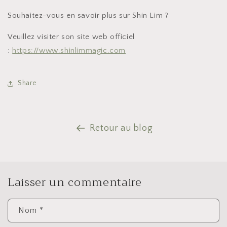
Souhaitez-vous en savoir plus sur Shin Lim ?
Veuillez visiter son site web officiel
:
https://www.shinlimmagic.com
Share
Retour au blog
Laisser un commentaire
Nom
*