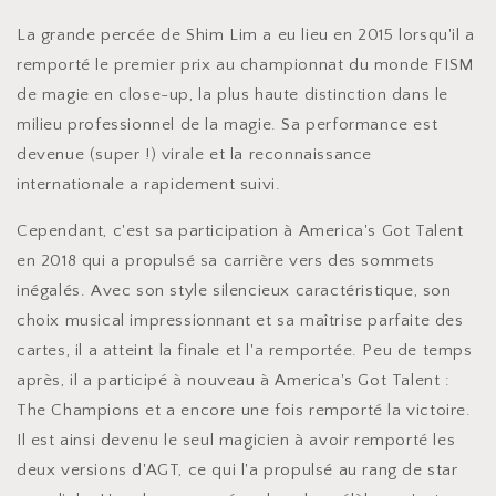
La grande percée de Shim Lim a eu lieu en 2015 lorsqu'il a
remporté le premier prix au championnat du monde FISM
de magie en close-up, la plus haute distinction dans le
milieu professionnel de la magie. Sa performance est
devenue (super !) virale et la reconnaissance
internationale a rapidement suivi.
Cependant, c'est sa participation à America's Got Talent
en 2018 qui a propulsé sa carrière vers des sommets
inégalés. Avec son style silencieux caractéristique, son
choix musical impressionnant et sa maîtrise parfaite des
cartes, il a atteint la finale et l'a remportée. Peu de temps
après, il a participé à nouveau à America's Got Talent :
The Champions et a encore une fois remporté la victoire.
Il est ainsi devenu le seul magicien à avoir remporté les
deux versions d'AGT, ce qui l'a propulsé au rang de star