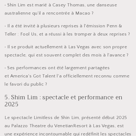
• Shin Lim est marié à Casey Thomas, une danseuse
australienne qu'il a rencontrée à Macao ?
• Il a été invité à plusieurs reprises à l'émission Penn &
Teller : Fool Us, et a réussi à les tromper à deux reprises ?
• Il se produit actuellement à Las Vegas avec son propre
spectacle, qui est souvent complet des mois à l'avance ?
• Ses performances ont été largement partagées
et America's Got Talent l'a officiellement reconnu comme
le favori du public ?
5. Shim Lim : spectacle et performance en
2025
Le spectacle Limitless de Shin Lim, présenté début 2025
au Palazzo Theatre du VenetianResort à Las Vegas, est
une expérience incontournable qui redéfinit les spectacles