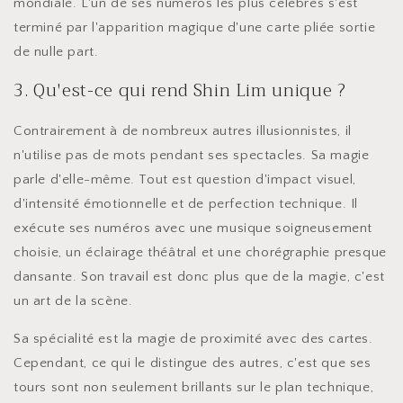
mondiale. L'un de ses numéros les plus célèbres s'est
terminé par l'apparition magique d'une carte pliée sortie
de nulle part.
3. Qu'est-ce qui rend Shin Lim unique ?
Contrairement à de nombreux autres illusionnistes, il
n'utilise pas de mots pendant ses spectacles. Sa magie
parle d'elle-même. Tout est question d'impact visuel,
d'intensité émotionnelle et de perfection technique. Il
exécute ses numéros avec une musique soigneusement
choisie, un éclairage théâtral et une chorégraphie presque
dansante. Son travail est donc plus que de la magie, c'est
un art de la scène.
Sa spécialité est la magie de proximité avec des cartes.
Cependant, ce qui le distingue des autres, c'est que ses
tours sont non seulement brillants sur le plan technique,