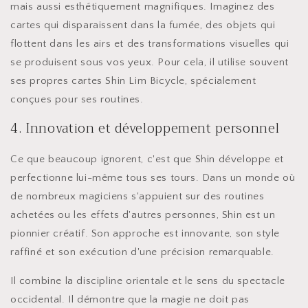
mais aussi esthétiquement magnifiques. Imaginez des
cartes qui disparaissent dans la fumée, des objets qui
flottent dans les airs et des transformations visuelles qui
se produisent sous vos yeux. Pour cela, il utilise souvent
ses propres cartes Shin Lim Bicycle, spécialement
conçues pour ses routines.
4. Innovation et développement personnel
Ce que beaucoup ignorent, c'est que Shin développe et
perfectionne lui-même tous ses tours. Dans un monde où
de nombreux magiciens s'appuient sur des routines
achetées ou les effets d'autres personnes, Shin est un
pionnier créatif. Son approche est innovante, son style
raffiné et son exécution d'une précision remarquable.
Il combine la discipline orientale et le sens du spectacle
occidental. Il démontre que la magie ne doit pas