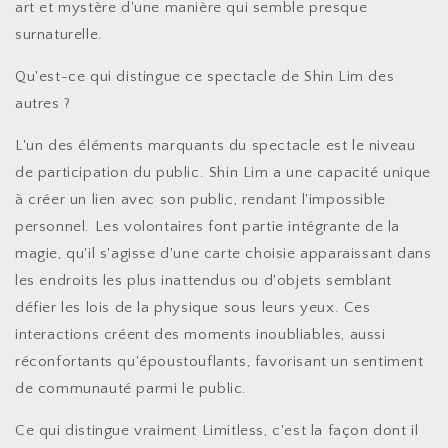
art et mystère d'une manière qui semble presque
surnaturelle.
Qu'est-ce qui distingue ce spectacle de Shin Lim des
autres ?
L'un des éléments marquants du spectacle est le niveau
de participation du public. Shin Lim a une capacité unique
à créer un lien avec son public, rendant l'impossible
personnel. Les volontaires font partie intégrante de la
magie, qu'il s'agisse d'une carte choisie apparaissant dans
les endroits les plus inattendus ou d'objets semblant
défier les lois de la physique sous leurs yeux. Ces
interactions créent des moments inoubliables, aussi
réconfortants qu'époustouflants, favorisant un sentiment
de communauté parmi le public.
Ce qui distingue vraiment Limitless, c'est la façon dont il