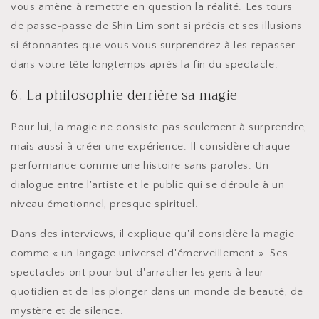
vous amène à remettre en question la réalité. Les tours
de passe-passe de Shin Lim sont si précis et ses illusions
si étonnantes que vous vous surprendrez à les repasser
dans votre tête longtemps après la fin du spectacle.
6. La philosophie derrière sa magie
Pour lui, la magie ne consiste pas seulement à surprendre,
mais aussi à créer une expérience. Il considère chaque
performance comme une histoire sans paroles. Un
dialogue entre l'artiste et le public qui se déroule à un
niveau émotionnel, presque spirituel.
Dans des interviews, il explique qu'il considère la magie
comme « un langage universel d'émerveillement ». Ses
spectacles ont pour but d'arracher les gens à leur
quotidien et de les plonger dans un monde de beauté, de
mystère et de silence.