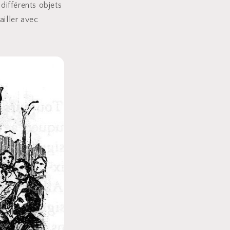
différents objets
ailler avec