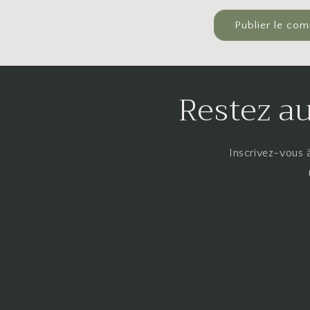
Restez au
Inscrivez-vous à