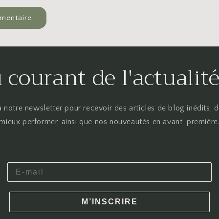
 courant de l'actuali
 notre newsletter pour recevoir des articles de blog inédits, 
mieux performer, ainsi que nos nouveautés en avant-première
M’INSCRIRE