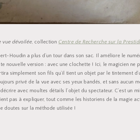
 vue dévoilée
, collection
Centre de Recherche sur la Prestid
ert-Houdin a plus d’un tour dans son sac. Il améliore le numé
e nouvelle version : avec une clochette ! Ici, le magicien ne
tira simplement son fils qu’il tient un objet par le tintement d
 toujours privé de la vue avec ses yeux bandés, et sans aucun m
 décrire avec moultes détails l’objet du spectateur. C’est un mi
ent pas à expliquer, tout comme les historiens de la magie ac
 doutes sur la méthode utilisée !