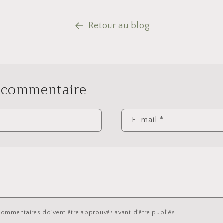
Retour au blog
n commentaire
E-mail
*
 commentaires doivent être approuvés avant d'être publiés.