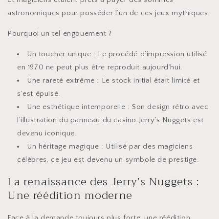
astronomiques pour posséder l’un de ces jeux mythiques.
Pourquoi un tel engouement ?
Un toucher unique : Le procédé d’impression utilisé
en 1970 ne peut plus être reproduit aujourd’hui.
Une rareté extrême : Le stock initial était limité et
s’est épuisé.
Une esthétique intemporelle : Son design rétro avec
l’illustration du panneau du casino Jerry’s Nuggets est
devenu iconique.
Un héritage magique : Utilisé par des magiciens
célèbres, ce jeu est devenu un symbole de prestige.
La renaissance des Jerry’s Nuggets :
Une réédition moderne
Face à la demande toujours plus forte, une réédition