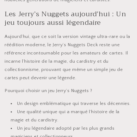
Les Jerry’s Nuggets aujourd’hui : Un
jeu toujours aussi légendaire
Aujourd’hui, que ce soit la version vintage ultra-rare ou la
réédition moderne, le Jerry’s Nuggets Deck reste une
référence incontournable pour les amateurs de cartes. Il
incarne l’histoire de la magie, du cardistry et du
collectionnisme, prouvant que même un simple jeu de
cartes peut devenir une légende.
Pourquoi choisir un jeu Jerry’s Nuggets ?
Un design emblématique qui traverse les décennies.
Une qualité unique qui a marqué l’histoire de la
magie et du cardistry.
Un jeu légendaire adopté par les plus grands
magiciens et collectionneurs.