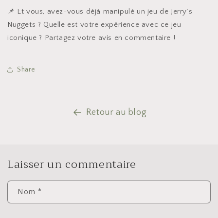
📌 Et vous, avez-vous déjà manipulé un jeu de Jerry’s
Nuggets ? Quelle est votre expérience avec ce jeu
iconique ? Partagez votre avis en commentaire !
Share
Retour au blog
Laisser un commentaire
Nom
*