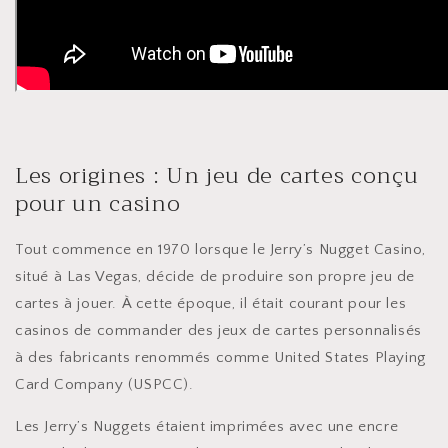
Les origines : Un jeu de cartes conçu
pour un casino
Tout commence en 1970 lorsque le Jerry’s Nugget Casino,
situé à Las Vegas, décide de produire son propre jeu de
cartes à jouer. À cette époque, il était courant pour les
casinos de commander des jeux de cartes personnalisés
à des fabricants renommés comme United States Playing
Card Company (USPCC).
Les Jerry’s Nuggets étaient imprimées avec une encre