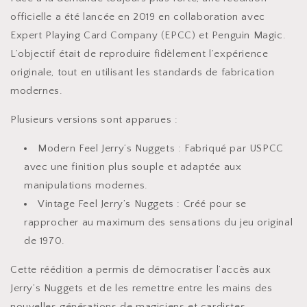
officielle a été lancée en 2019 en collaboration avec
Expert Playing Card Company (EPCC) et Penguin Magic.
L’objectif était de reproduire fidèlement l’expérience
originale, tout en utilisant les standards de fabrication
modernes.
Plusieurs versions sont apparues :
Modern Feel Jerry’s Nuggets : Fabriqué par USPCC
avec une finition plus souple et adaptée aux
manipulations modernes.
Vintage Feel Jerry’s Nuggets : Créé pour se
rapprocher au maximum des sensations du jeu original
de 1970.
Cette réédition a permis de démocratiser l’accès aux
Jerry’s Nuggets et de les remettre entre les mains des
nouvelles générations de magiciens et cardistes.