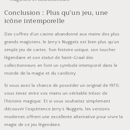
Conclusion : Plus qu’un jeu, une
icône intemporelle
Des coffres d’un casino abandonné aux mains des plus
grands magiciens, le Jerry’s Nuggets est bien plus qu’un
simple jeu de cartes. Son histoire unique, son toucher
légendaire et son statut de Saint-Graal des
collectionneurs en font un symbole intemporel dans le
monde de la magie et du cardistry.
Si vous avez la chance de posséder un original de 1970,
vous tenez entre vos mains un véritable trésor de
l’histoire magique. Et si vous souhaitez simplement
découvrir l’expérience Jerry’s Nuggets, les versions
modernes offrent une excellente alternative pour vivre la
magie de ce jeu légendaire.