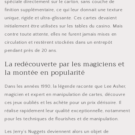
spéciale directement sur le carton, sans couche de
finition supplémentaire, ce qui leur donnait une texture
unique, rigide et ultra-glissante. Ces cartes devaient
initialement être utilisées sur les tables du casino. Mais
contre toute attente, elles ne furent jamais mises en
circulation et restèrent stockées dans un entrepôt
pendant près de 20 ans.
La redécouverte par les magiciens et
la montée en popularité
Dans les années 1990, la légende raconte que Lee Asher,
magicien et expert en manipulation de cartes, découvre
ces jeux oubliés et les achète pour un prix dérisoire. Il
réalise rapidement leur qualité exceptionnelle, notamment
pour les techniques de flourishes et de manipulation.
Les Jerry’s Nuggets deviennent alors un objet de