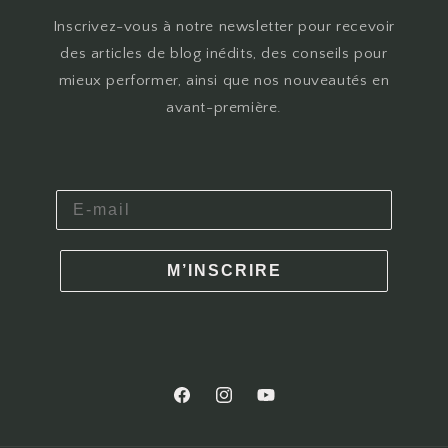
Inscrivez-vous à notre newsletter pour recevoir
des articles de blog inédits, des conseils pour
mieux performer, ainsi que nos nouveautés en
avant-première.
M’INSCRIRE
Facebook
Instagram
YouTube