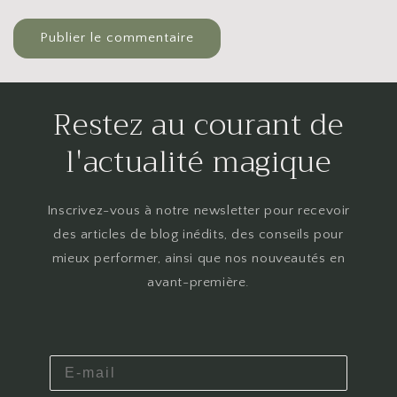
Restez au courant de
l'actualité magique
Inscrivez-vous à notre newsletter pour recevoir
des articles de blog inédits, des conseils pour
mieux performer, ainsi que nos nouveautés en
avant-première.