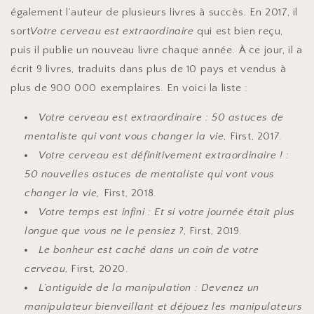
également l’auteur de plusieurs livres à succès. En 2017, il
sort
Votre cerveau est extraordinaire
qui est bien reçu,
puis il publie un nouveau livre chaque année. À ce jour, il a
écrit 9 livres, traduits dans plus de 10 pays et vendus à
plus de 900 000 exemplaires. En voici la liste :
Votre cerveau est extraordinaire : 50 astuces de
mentaliste qui vont vous changer la vie
, First, 2017.
Votre cerveau est définitivement extraordinaire ! :
50 nouvelles astuces de mentaliste qui vont vous
changer la vie,
First, 2018.
Votre temps est infini : Et si votre journée était plus
longue que vous ne le pensiez ?
, First, 2019.
Le bonheur est caché dans un coin de votre
cerveau
, First, 2020.
L’antiguide de la manipulation : Devenez un
manipulateur bienveillant et déjouez les manipulateurs