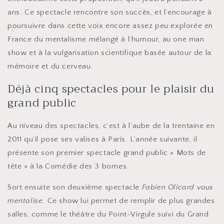
ans. Ce spectacle rencontre son succès, et l’encourage à
poursuivre dans cette voix encore assez peu explorée en
France du mentalisme mélangé à l’humour, au one man
show et à la vulgarisation scientifique basée autour de la
mémoire et du cerveau.
Déjà cinq spectacles pour le plaisir du
grand public
Au niveau des spectacles, c’est à l’aube de la trentaine en
2011 qu’il pose ses valises à Paris. L’année suivante, il
présente son premier spectacle grand public « Mots de
tête » à la Comédie des 3 bornes.
Sort ensuite son deuxième spectacle
Fabien Olicard vous
mentalise
. Ce show lui permet de remplir de plus grandes
salles, comme le théâtre du Point-Virgule suivi du Grand