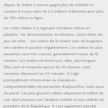
depuis, la chaîne a encore gagné plus de visibilité et
compte à ce jour plus de 2,2 millions d’abonnés avec plus
de 740 vidéos en ligne.
Sur cette chaîne, il a regroupé certaines vidéos en
playlists : les documentaires, la mémoire, casse-têtes, les
jeux de rôles … Les vidéos de la chaîne sont de longueurs
très variées et postées régulièrement. Les vidéos les plus
anciennes sont très courtes, généralement moins de 10
minutes. Les vidéos récentes sont, elles, plus longues.
Elles sont en moyenne autour de 20 minutes, mais
certaines dépassent les 50 minutes. Il s’agit
principalement d’interviews ou d’analyses
comportementales de personnes d’aujourd’hui, mais aussi
du passé. Les plus grosses vidéos dépassent le million de
vue, dont plusieurs sur l’analyse verbale et non verbale du
président de la République. Il s’est également penché