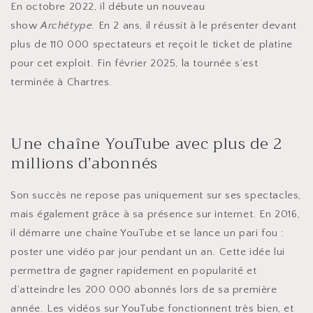
En octobre 2022, il débute un nouveau
show
Archétype.
En 2 ans, il réussit à le présenter devant
plus de 110 000 spectateurs et reçoit le ticket de platine
pour cet exploit. Fin février 2025, la tournée s’est
terminée à Chartres.
Une chaîne YouTube avec plus de 2
millions d’abonnés
Son succès ne repose pas uniquement sur ses spectacles,
mais également grâce à sa présence sur internet. En 2016,
il démarre une chaîne YouTube et se lance un pari fou :
poster une vidéo par jour pendant un an. Cette idée lui
permettra de gagner rapidement en popularité et
d’atteindre les 200 000 abonnés lors de sa première
année. Les vidéos sur YouTube fonctionnent très bien, et