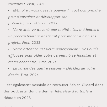
toxiques !, First,
2021.
Mémoire : vous avez le pouvoir ! : Tout comprendre
pour s’entraîner et développer son
potentiel
, First et Solar, 2022.
Votre idée va devenir une réalité : Les méthodes d
un procrastinateur abstinent pour mener à bien ses
projets, First,
2023.
Votre attention est votre superpouvoir : Des outils
efficaces pour aider votre cerveau à se focaliser et
rester concentré,
First, 2024.
La harpe des quatre saisons – Décidez de votre
destin
, First, 2024.
Il est également possible de retrouver Fabien Olicard dans
des podcasts, dont le dernier
Interview à la table
a
débuté en 2023.