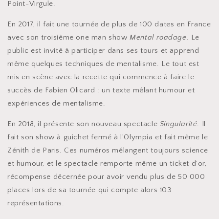
Point-Virgule.
En 2017, il fait une tournée de plus de 100 dates en France
avec son troisième one man show
Mental roadage
. Le
public est invité à participer dans ses tours et apprend
même quelques techniques de mentalisme. Le tout est
mis en scène avec la recette qui commence à faire le
succès de Fabien Olicard : un texte mêlant humour et
expériences de mentalisme.
En 2018, il présente son nouveau spectacle
Singularité
. Il
fait son show à guichet fermé à l’Olympia et fait même le
Zénith de Paris. Ces numéros mélangent toujours science
et humour, et le spectacle remporte même un ticket d’or,
récompense décernée pour avoir vendu plus de 50 000
places lors de sa tournée qui compte alors 103
représentations.